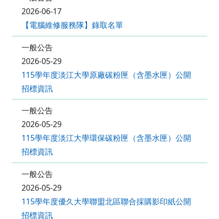
2026-06-17
【電腦維修服務隊】錄取名單
一般公告
2026-05-29
115學年度淡江大學原廠碳粉匣（含墨水匣）公開
招標資訊
一般公告
2026-05-29
115學年度淡江大學環保碳粉匣（含墨水匣）公開
招標資訊
一般公告
2026-05-29
115學年度優久大學聯盟北區聯合採購影印紙公開
招標資訊