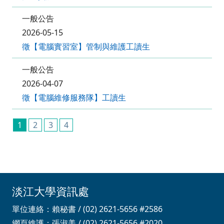
一般公告
2026-05-15
徵【電腦實習室】管制與維護工讀生
一般公告
2026-04-07
徵【電腦維修服務隊】工讀生
1
2
3
4
淡江大學資訊處
單位連絡：賴秘書 / (02) 2621-5656 #2586
網頁維護：張淑美 / (02) 2621-5656 #2020