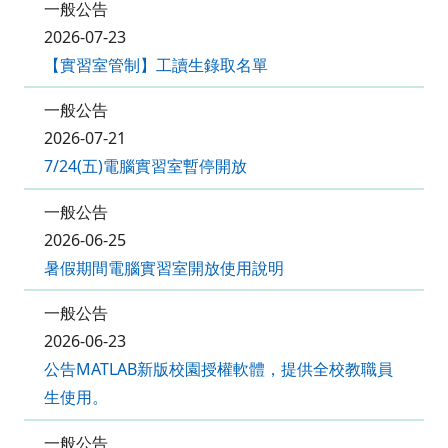
一般公告
2026-07-23
【實習室管制】工讀生錄取名單
一般公告
2026-07-21
7/24(五)電腦實習室暫停開放
一般公告
2026-06-25
暑假期間電腦實習室開放使用說明
一般公告
2026-06-23
公告MATLAB新版校園授權軟體，提供全校教職員
生使用。
一般公告