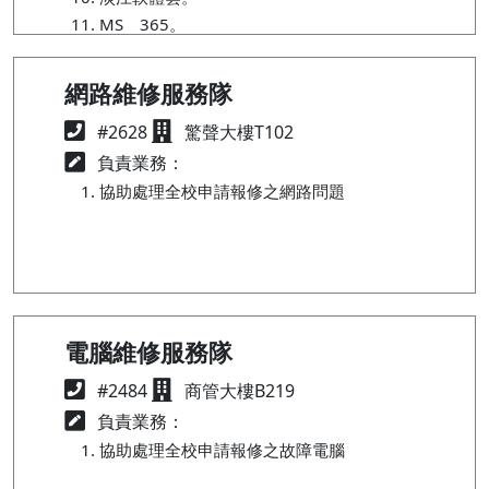
MS 365。
網路維修服務隊
#2628
驚聲大樓T102
負責業務：
協助處理全校申請報修之網路問題
電腦維修服務隊
#2484
商管大樓B219
負責業務：
協助處理全校申請報修之故障電腦