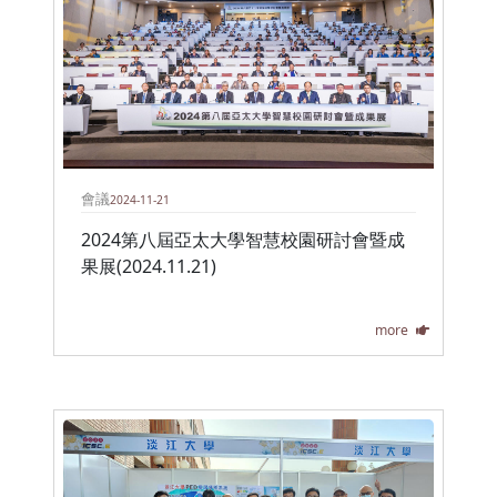
會議
2024-11-21
2024第八屆亞太大學智慧校園研討會暨成
果展(2024.11.21)
more