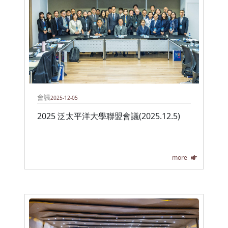
會議
2025-12-05
2025 泛太平洋大學聯盟會議(2025.12.5)
more