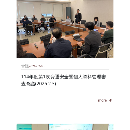
會議
2026-02-03
114年度第1次資通安全暨個人資料管理審
查會議(2026.2.3)
more