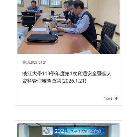
會議
2026-01-21
淡江大學113學年度第1次資通安全暨個人
資料管理審查會議(2026.1.21)
more