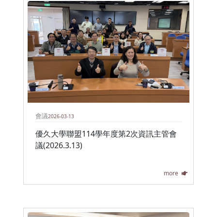
會議
2026-03-13
優久大學聯盟114學年度第2次資訊主管會
議(2026.3.13)
more