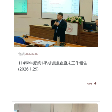
會議
2026-02-02
114學年度第1學期資訊處歲末工作報告
(2026.1.29)
more