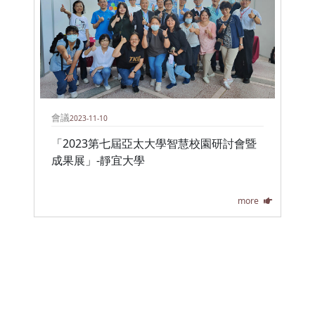
會議
2023-11-10
「2023第七屆亞太大學智慧校園研討會暨
成果展」-靜宜大學
more