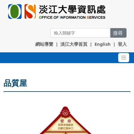
搜尋
網站導覽
|
淡江大學首頁
|
English
|
登入
品質屋