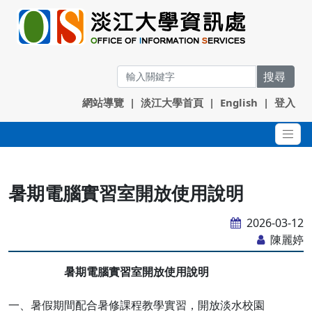
搜尋
網站導覽
|
淡江大學首頁
|
English
|
登入
暑期電腦實習室開放使用說明
2026-03-12
陳麗婷
暑期電腦實習室開放使用說明
一、暑假期間配合暑修課程教學實習，開放淡水校園