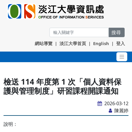
搜尋
網站導覽
|
淡江大學首頁
|
English
|
登入
檢送 114 年度第 1 次「個人資料保
護與管理制度」研習課程開課通知
2026-03-12
陳麗婷
說明：